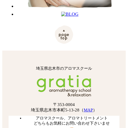
埼玉県志木市のアロマスクール
〒353-0004
埼玉県志木市本町5-13-28（
MAP
）
アロマスクール、アロマトリートメント
どちらもお気軽にお問い合わせ下さいませ