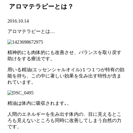
アロマテラピーとは？
2016.10.14
アロマテラピーとは…
精神的にも肉体的にも改善させ、バランスを取り戻す
助けをする療法です。
用いる精油(エッセンシャルオイル)１つ１つが特有の効
能を持ち、この中に著しい効果を生み出す特性が含ま
れています。
精油は体内に吸収されます｡。
人間のエネルギーを生み出す体内の、目に見えるとこ
ろも見えないところも同時に改善してしまう自然の力
です。