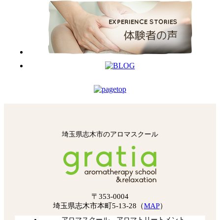
埼玉県志木市のアロマスクール
〒353-0004
埼玉県志木市本町5-13-28（
MAP
）
アロマスクール、アロマトリートメント