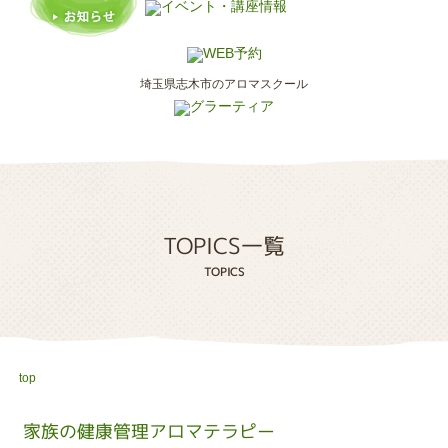
埼玉県志木市のアロマスクール
TOPICS一覧
TOPICS
top
家族の健康管理アロマテラピー