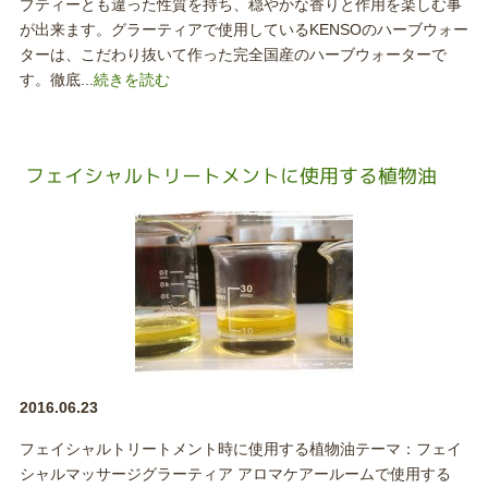
ブティーとも違った性質を持ち、穏やかな香りと作用を楽しむ事
が出来ます。グラーティアで使用しているKENSOのハーブウォー
ターは、こだわり抜いて作った完全国産のハーブウォーターで
す。徹底...
続きを読む
フェイシャルトリートメントに使用する植物油
2016.06.23
フェイシャルトリートメント時に使用する植物油テーマ：フェイ
シャルマッサージグラーティア アロマケアールームで使用する