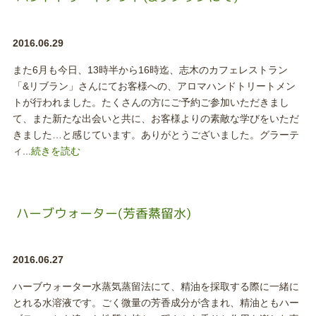
2016.06.29
また6月も今日、13時半から16時迄、志木のカフェレストラン
「&リブラン」さんにてお客様への、アロマハンドトリートメン
トが行われました。たくさんの方にご予約ご参加いただきまし
て、また新たな出会いと共に、お客様よりの素敵な学びをいただ
きました…と感じています。ありがとうございました。グラーテ
ィ...
続きを読む
ハーブウォーター(芳香蒸留水)
2016.06.27
ハーブウォーター水蒸気蒸留法にて、精油を採取する際に一緒に
とれる水溶液です。ごく微量の芳香成分が含まれ、精油ともハー