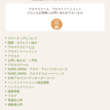
アロマスクール、アロマトリートメント
どちらもお気軽にお問い合わせ下さいませ
グラーティアについて
講師・セラピスト紹介
アロマテラピーとは
アロマトリートメント
アクセス
お問い合わせ・ご予約
アロマスクール
NARD JAPAN アロマ・アドバイザーコース
NARD JAPAN アロマテラピーベーシック
日本アロマコーディネーターコース
ハンドトリートメント検定講座
インフォメーション
講座情報
ブログ
受講生の声
体験者の声