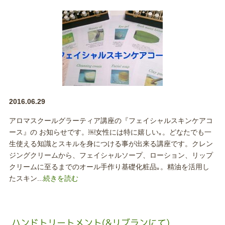
2016.06.29
アロマスクールグラーティア講座の『フェイシャルスキンケアコ
ース』の お知らせです。￼女性には特に嬉しい｡。どなたでも一
生使える知識とスキルを身につける事が出来る講座です。クレン
ジングクリームから、フェイシャルソープ、ローション、リップ
クリームに至るまでのオール手作り基礎化粧品｡。精油を活用し
たスキン...
続きを読む
ハンドトリートメント(&リブランにて)