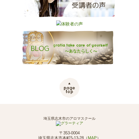
埼玉県志木市のアロマスクール
〒353-0004
埼玉県志木市本町5-13-28（
MAP
）