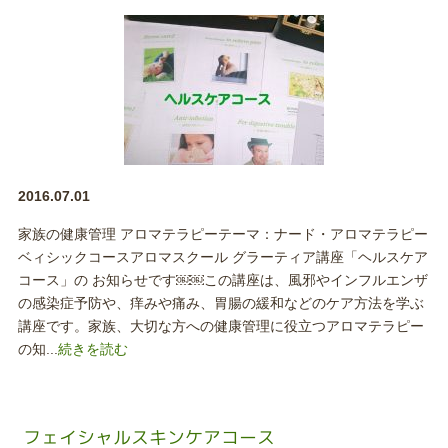
2016.07.01
家族の健康管理 アロマテラピーテーマ：ナード・アロマテラピー
ベィシックコースアロマスクール グラーティア講座「ヘルスケア
コース」の お知らせです￼￼この講座は、風邪やインフルエンザ
の感染症予防や、痒みや痛み、胃腸の緩和などのケア方法を学ぶ
講座です。家族、大切な方への健康管理に役立つアロマテラピー
の知...
続きを読む
フェイシャルスキンケアコース