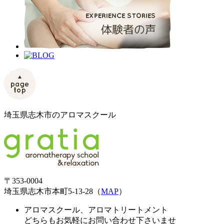
埼玉県志木市のアロマスクール
〒353-0004
埼玉県志木市本町5-13-28（
MAP
）
アロマスクール、アロマトリートメント
どちらもお気軽にお問い合わせ下さいませ