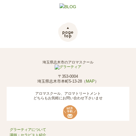
埼玉県志木市のアロマスクール
〒353-0004
埼玉県志木市本町5-13-28（
MAP
）
アロマスクール、アロマトリートメント
どちらもお気軽にお問い合わせ下さいませ
グラーティアについて
講師・セラピスト紹介