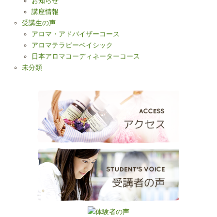
お知らせ
講座情報
受講生の声
アロマ・アドバイザーコース
アロマテラピーベイシック
日本アロマコーディネーターコース
未分類