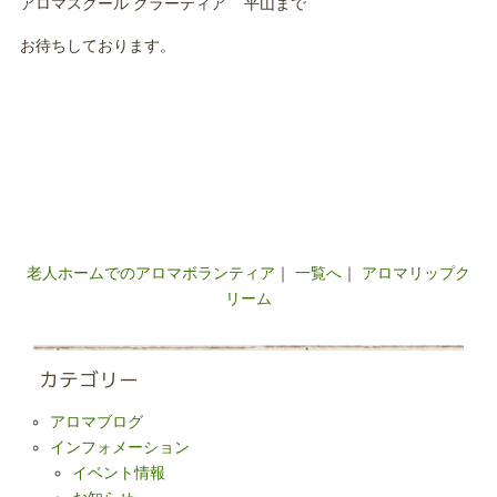
アロマスクール グラーティア 平山まで
お待ちしております。
老人ホームでのアロマボランティア
｜
一覧へ
｜
アロマリップク
リーム
カテゴリー
アロマブログ
インフォメーション
イベント情報