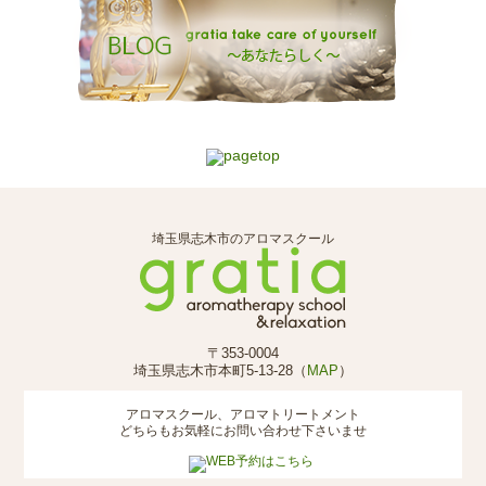
埼玉県志木市のアロマスクール
〒353-0004
埼玉県志木市本町5-13-28（
MAP
）
アロマスクール、アロマトリートメント
どちらもお気軽にお問い合わせ下さいませ