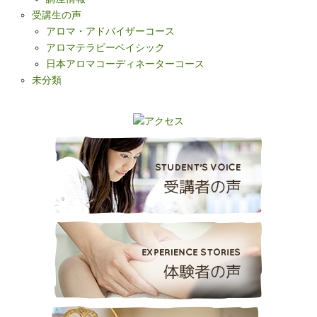
受講生の声
アロマ・アドバイザーコース
アロマテラピーベイシック
日本アロマコーディネーターコース
未分類