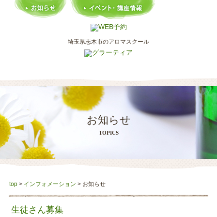
埼玉県志木市のアロマスクール
お知らせ
TOPICS
top
>
インフォメーション
>
お知らせ
生徒さん募集