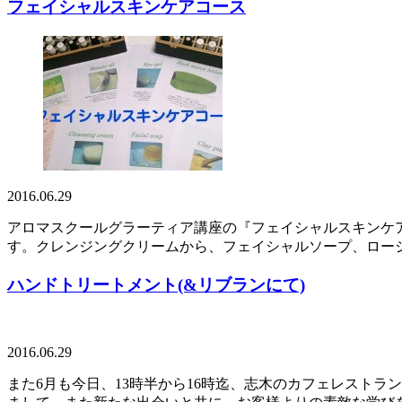
フェイシャルスキンケアコース
2016.06.29
アロマスクールグラーティア講座の『フェイシャルスキンケ
す。クレンジングクリームから、フェイシャルソープ、ローシ
ハンドトリートメント(&リブランにて)
2016.06.29
また6月も今日、13時半から16時迄、志木のカフェレスト