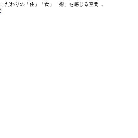
こだわりの「住」「食」「癒」を感じる空間｡。
む