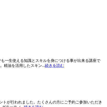
でも一生使える知識とスキルを身につける事が出来る講座で
精油を活用したスキン...
続きを読む
メントが行われました。たくさんの方にご予約ご参加いただき