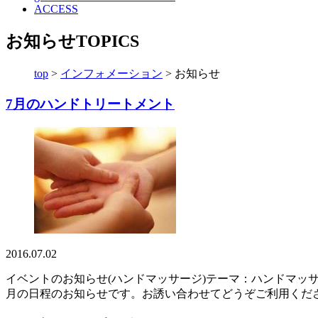
ACCESS
お知らせ
TOPICS
top
>
インフォメーション
>
お知らせ
7月のハンドトリートメント
2016.07.02
イベントのお知らせ(ハンドマッサージ)テーマ：ハンドマッサ
月の日程のお知らせです。お誘い合わせてどうぞご利用ください。【