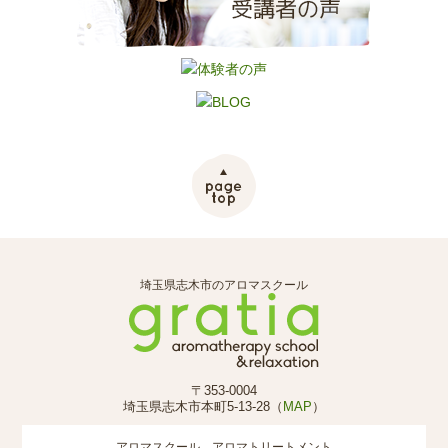
埼玉県志木市のアロマスクール
〒353-0004
埼玉県志木市本町5-13-28（
MAP
）
アロマスクール、アロマトリートメント