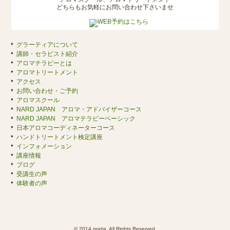
どちらもお気軽にお問い合わせ下さいませ
グラーティアについて
講師・セラピスト紹介
アロマテラピーとは
アロマトリートメント
アクセス
お問い合わせ・ご予約
アロマスクール
NARD JAPAN アロマ・アドバイザーコース
NARD JAPAN アロマテラピーベーシック
日本アロマコーディネーターコース
ハンドトリートメント検定講座
インフォメーション
講座情報
ブログ
受講生の声
体験者の声
© 2014 gratia. All Rights Reserved.